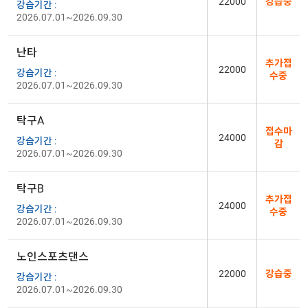
22000
강습중
강습기간 :
2026.07.01~2026.09.30
난타
추가접
22000
강습기간 :
수중
2026.07.01~2026.09.30
탁구A
접수마
24000
강습기간 :
감
2026.07.01~2026.09.30
탁구B
추가접
24000
강습기간 :
수중
2026.07.01~2026.09.30
노인스포츠댄스
22000
강습중
강습기간 :
2026.07.01~2026.09.30