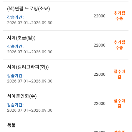
(색)연필 드로잉(소묘)
추가접
22000
강습기간 :
수중
2026.07.01~2026.09.30
서예(초급(월))
추가접
22000
강습기간 :
수중
2026.07.01~2026.09.30
서예(캘리그라피(화))
접수마
22000
강습기간 :
감
2026.07.01~2026.09.30
서예문인화(수)
접수마
22000
강습기간 :
감
2026.07.01~2026.09.30
풍물