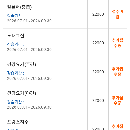
일본어(중급)
접수마
22000
강습기간 :
감
2026.07.01~2026.09.30
노래교실
추가접
22000
강습기간 :
수중
2026.07.01~2026.09.30
건강요가(주간)
추가접
22000
강습기간 :
수중
2026.07.01~2026.09.30
건강요가(야간)
추가접
22000
강습기간 :
수중
2026.07.01~2026.09.30
프랑스자수
추가접
22000