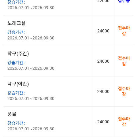
22000
접수중
강습기간 :
2026.07.01~2026.09.30
노래교실
접수마
24000
강습기간 :
감
2026.07.01~2026.09.30
탁구(주간)
접수마
24000
강습기간 :
감
2026.07.01~2026.09.30
탁구(야간)
접수마
24000
강습기간 :
감
2026.07.01~2026.09.30
풍물
접수마
24000
강습기간 :
감
2026.07.01~2026.09.30