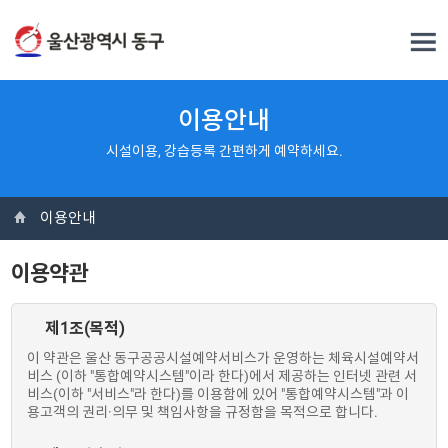
이용안내
시설이용, 강습등록 간편하게 예약하세요.
이용안내
이용약관
제1조(목적)
이 약관은 울산 동구공공시설예약서비스가 운영하는 체육시설예약서
비스 (이하 "통합예약시스템"이라 한다)에서 제공하는 인터넷 관련 서
비스(이하 "서비스"라 한다)를 이용함에 있어 "통합예약시스템"과 이
용고객의 권리·의무 및 책임사항을 규정함을 목적으로 합니다.