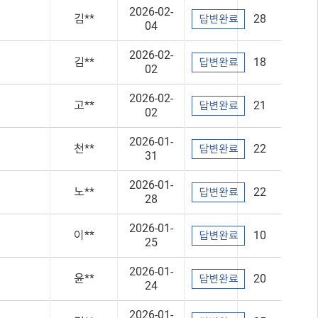
2026-02-
김**
28
답변완료
04
2026-02-
김**
18
답변완료
02
2026-02-
고**
21
답변완료
02
2026-01-
천**
22
답변완료
31
2026-01-
노**
22
답변완료
28
2026-01-
이**
10
답변완료
25
2026-01-
윤**
20
답변완료
24
2026-01-