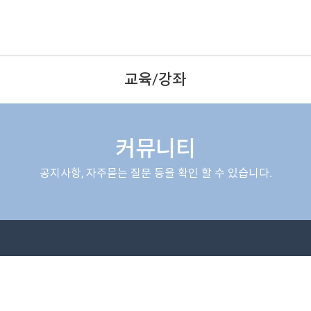
교육/강좌
커뮤니티
공지사항, 자주묻는 질문 등을 확인 할 수 있습니다.