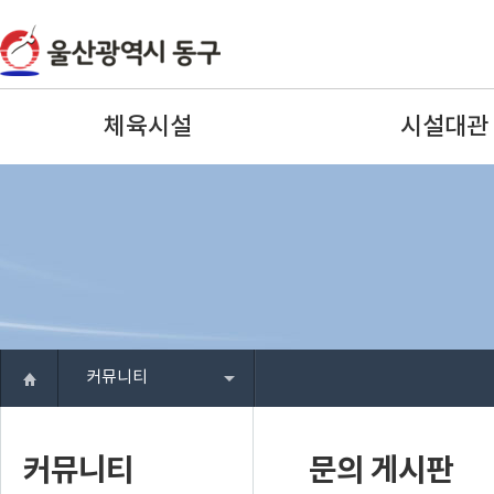
체육시설
시설대관
커뮤니티
커뮤니티
문의 게시판