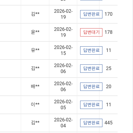
2026-02-
김**
170
답변완료
19
2026-02-
윤**
178
답변대기
19
2026-02-
유**
11
답변완료
15
2026-02-
김**
25
답변완료
06
2026-02-
배**
20
답변완료
06
2026-02-
이**
11
답변완료
05
2026-02-
김**
445
답변완료
04