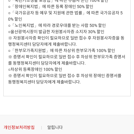
○「국민기초생활 보장법」에 따른 수급자 본인 100% 할인
○「장애인복지법」에 따른 등록 장애인 50% 할인
○「국가유공자 등 예우 및 지원에 관한 법률」에 따른 국가유공자 5
0% 할인
○「노인복지법」에 따라 경로우대를 받는 사람 50% 할인
○울산광역시장이 발급한 자원봉사자증 소지자 30% 할인
※ 자원봉사자증 확인이 필요하므로 일반 접수 후 자원봉사자증을 동
행정복지센터 담당자에게 제출바랍니다.
○「한부모가족지원법」에 따른 차상위 한부모가족 100% 할인
※ 증명서 확인이 필요하므로 일반 접수 후 차상위 한부모가족 증명서
를 동행정복지센터 담당자에게 제출바랍니다.
○차상위 등록장애인 100% 할인
※ 증명서 확인이 필요하므로 일반 접수 후 차상위 장애인 증명서를
동행정복지센터 담당자에게 제출바랍니다.
개인정보처리방침
알립니다