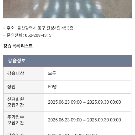
주소 : 울산광역시 동구 진성4길 45 3층
문의전화 :
052-209-4313
강습 목록 리스트
강습정보
강습대상
모두
정원
50명
신규회원
2025.06.23 09:00 ~ 2025.09.30 00:00
모집기간
추가접수
2025.06.23 09:00 ~ 2025.09.30 00:00
모집기간