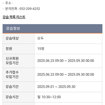
주소 :
문의전화 :
052-209-4252
강습 목록 리스트
강습정보
강습대상
모두
정원
15명
신규회원
2025.06.23 09:00 ~ 2025.09.30 00:00
모집기간
추가접수
2025.06.23 09:00 ~ 2025.09.30 00:00
모집기간
강습기간
2025.09.01 ~ 2025.09.30
강습시간
월 10:30~12:00