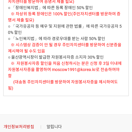
자치센터를 방문하여 증명서 제출 필요)
○ 「장애인복지법」에 따른 등록 장애인 50% 할인
※ 차상위 등록 장애인은 100% 할인(주민자치센터를 방문하여 증
명서 제출 필요)
○ 「국가유공자 등 예우 및 지원에 관한 법률」에 따른 국가유공자 5
0% 할인
○ 「노인복지법」에 따라 경로우대를 받는 사람 50% 할인
※ 시스템상 검증이 안 될 경우 주민자치센터를 방문하여 신분증을
제시해야 될 수도 있음
○ 울산광역시장이 발급한 자원봉사자증 소지자 30% 할인
※ 자원봉사자증 할인을 처음 신청하시는 분은 신청 후 3일 이내에
자원봉사자증을 촬영하여 moscow1991@korea.kr로 전송하여야
함
(대송동 주민자치센터를 방문하여 자원봉사자증을 제시하여도
됨)
개인정보처리방침
알립니다