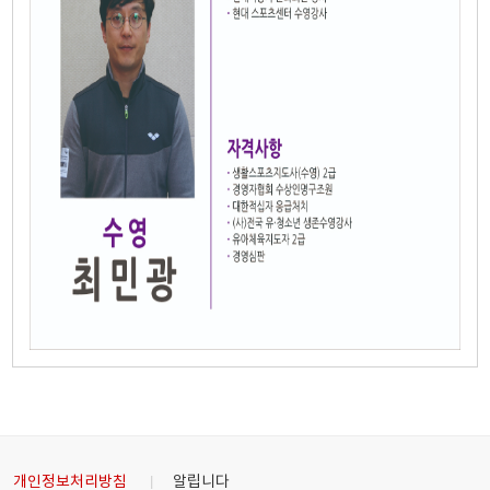
개인정보처리방침
알립니다