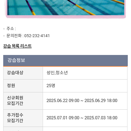
주소 :
문의전화 :
052-232-4141
강습 목록 리스트
강습정보
강습대상
성인,청소년
정원
25명
신규회원
2025.06.22 09:00 ~ 2025.06.29 18:00
모집기간
추가접수
2025.07.01 09:00 ~ 2025.07.03 18:00
모집기간