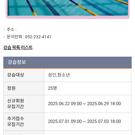
주소 :
문의전화 :
052-232-4141
강습 목록 리스트
강습정보
강습대상
성인,청소년
정원
25명
신규회원
2025.06.22 09:00 ~ 2025.06.29 18:00
모집기간
추가접수
2025.07.01 09:00 ~ 2025.07.03 18:00
모집기간