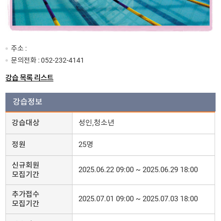
주소 :
문의전화 :
052-232-4141
강습 목록 리스트
강습정보
강습대상
성인,청소년
정원
25명
신규회원
2025.06.22 09:00 ~ 2025.06.29 18:00
모집기간
추가접수
2025.07.01 09:00 ~ 2025.07.03 18:00
모집기간