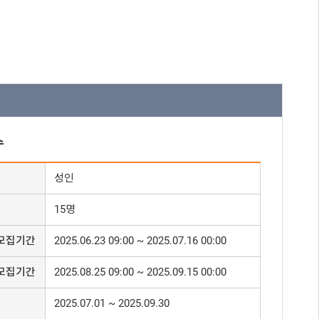
수
성인
15명
모집기간
2025.06.23 09:00 ~ 2025.07.16 00:00
모집기간
2025.08.25 09:00 ~ 2025.09.15 00:00
2025.07.01 ~ 2025.09.30