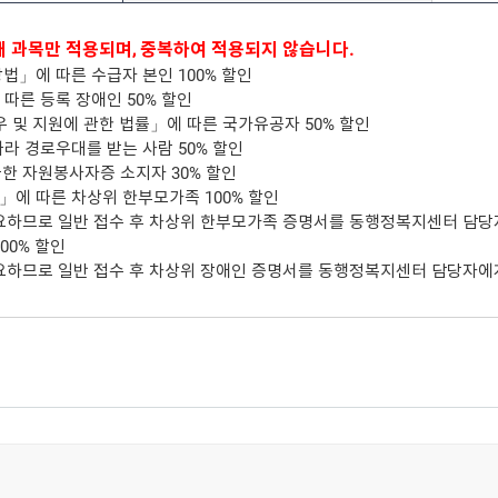
개 과목만 적용되며, 중복하여 적용되지 않습니다.
」에 따른 수급자 본인 100% 할인
따른 등록 장애인 50% 할인
 및 지원에 관한 법률」에 따른 국가유공자 50% 할인
라 경로우대를 받는 사람 50% 할인
한 자원봉사자증 소지자 30% 할인
에 따른 차상위 한부모가족 100% 할인
요하므로 일반 접수 후 차상위 한부모가족 증명서를 동행정복지센터 담당
00% 할인
요하므로 일반 접수 후 차상위 장애인 증명서를 동행정복지센터 담당자에