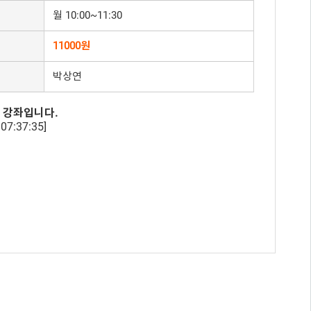
월 10:00~11:30
11000원
박상연
 강좌입니다.
07:37:35]