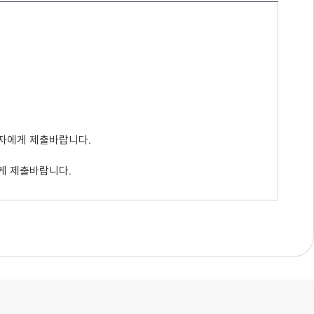
자에게 제출바랍니다.
게 제출바랍니다.