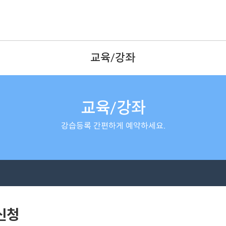
교육/강좌
교육/강좌
강습등록 간편하게 예약하세요.
신청