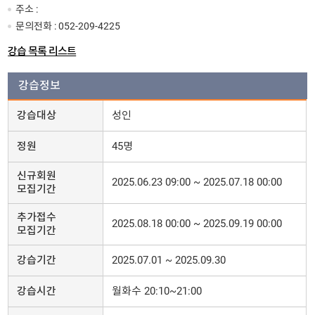
주소 :
문의전화 :
052-209-4225
강습 목록 리스트
강습정보
강습대상
성인
정원
45명
신규회원
2025.06.23 09:00 ~ 2025.07.18 00:00
모집기간
추가접수
2025.08.18 00:00 ~ 2025.09.19 00:00
모집기간
강습기간
2025.07.01 ~ 2025.09.30
강습시간
월화수 20:10~21:00