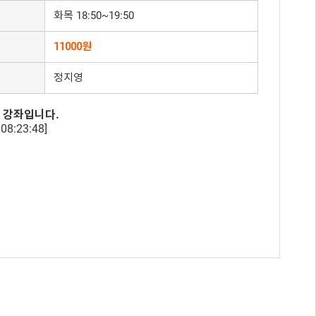
화목 18:50~19:50
11000원
정지영
 강좌입니다.
08:23:48]