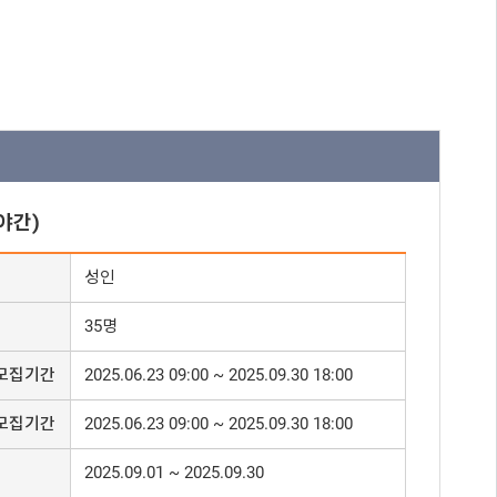
야간)
성인
35명
모집기간
2025.06.23 09:00 ~ 2025.09.30 18:00
모집기간
2025.06.23 09:00 ~ 2025.09.30 18:00
2025.09.01 ~ 2025.09.30