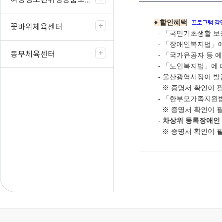
♦ 할인혜택
프로그램 감면
꽃바위체육센터
- 「국민기초생활 
- 「장애인복지법」
동부체육센터
- 「국가유공자 등 
- 「노인복지법」에
- 울산광역시장이 
※ 증명서 확인이 필
- 「한부모가족지원
※ 증명서 확인이 필
-
차상위 등록장애인 
※ 증명서 확인이 필