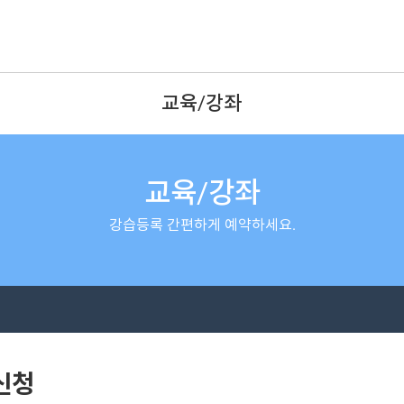
교육/강좌
교육/강좌
강습등록 간편하게 예약하세요.
신청