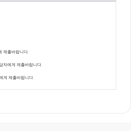
게 제출바랍니다.
당자에게 제출바랍니다.
에게 제출바랍니다.