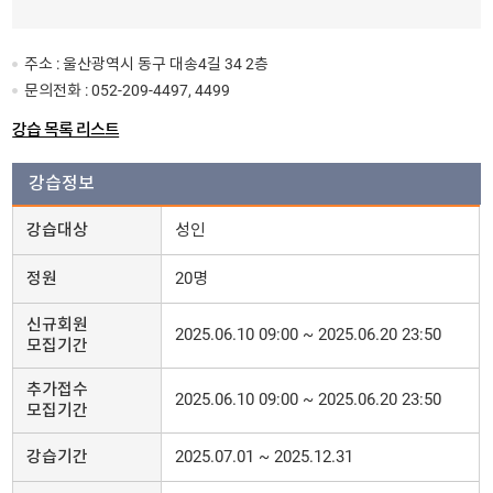
주소 : 울산광역시 동구 대송4길 34 2층
문의전화 :
052-209-4497, 4499
강습 목록 리스트
강습정보
강습대상
성인
정원
20명
신규회원
2025.06.10 09:00 ~ 2025.06.20 23:50
모집기간
추가접수
2025.06.10 09:00 ~ 2025.06.20 23:50
모집기간
강습기간
2025.07.01 ~ 2025.12.31