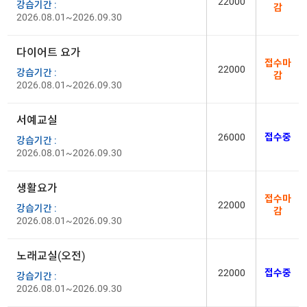
22000
강습기간 :
감
2026.08.01~2026.09.30
다이어트 요가
접수마
22000
강습기간 :
감
2026.08.01~2026.09.30
서예교실
26000
접수중
강습기간 :
2026.08.01~2026.09.30
생활요가
접수마
22000
강습기간 :
감
2026.08.01~2026.09.30
노래교실(오전)
22000
접수중
강습기간 :
2026.08.01~2026.09.30