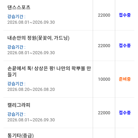
댄스스포츠
22000
접수중
강습기간 :
2026.08.01~2026.09.30
내손안의 정원(꽃꽂이, 가드닝)
22000
접수중
강습기간 :
2026.08.01~2026.09.30
손끝에서 톡! 상상은 팡! 나만의 왁뿌볼 만
들기
10000
준비중
강습기간 :
2026.08.20~2026.08.20
캘리그라피
22000
접수중
강습기간 :
2026.08.01~2026.09.30
통기타(중급)