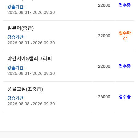
22000
접수중
강습기간 :
2026.08.01~2026.09.30
일본어(중급)
접수마
22000
강습기간 :
감
2026.08.01~2026.09.30
야간서예&캘리그라피
22000
접수중
강습기간 :
2026.08.01~2026.09.30
풍물교실(초중급)
26000
접수중
강습기간 :
2026.08.08~2026.09.30