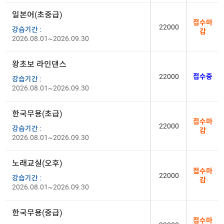
일본어(초중급)
접수마
22000
강습기간 :
감
2026.08.01~2026.09.30
왕초보 라인댄스
22000
접수중
강습기간 :
2026.08.01~2026.09.30
한국무용(초급)
접수마
22000
강습기간 :
감
2026.08.01~2026.09.30
노래교실(오후)
접수마
22000
강습기간 :
감
2026.08.01~2026.09.30
한국무용(중급)
접수마