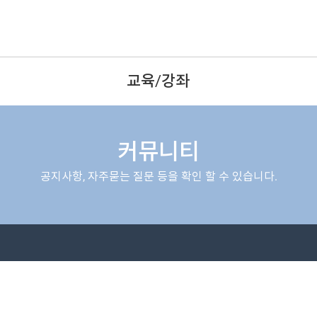
교육/강좌
커뮤니티
공지사항, 자주묻는 질문 등을 확인 할 수 있습니다.