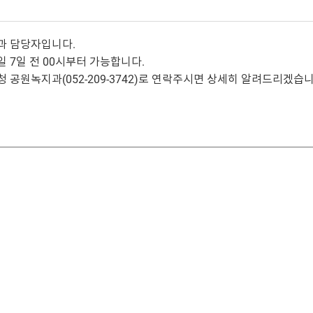
과 담당자입니다.
 7일 전 00시부터 가능합니다.
 공원녹지과(052-209-3742)로 연락주시면 상세히 알려드리겠습니