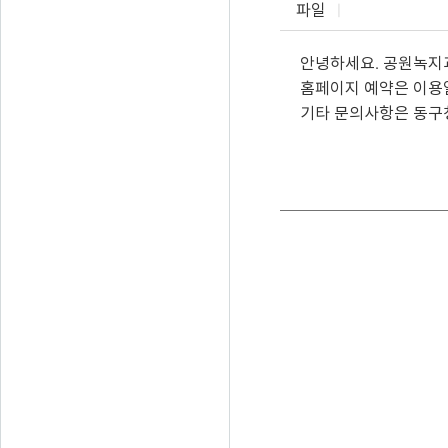
파일
안녕하세요. 공원녹지
홈페이지 예약은 이용일
기타 문의사항은 동구청