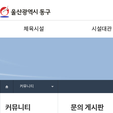
체육시설
시설대관
커뮤니티
커뮤니티
문의 게시판