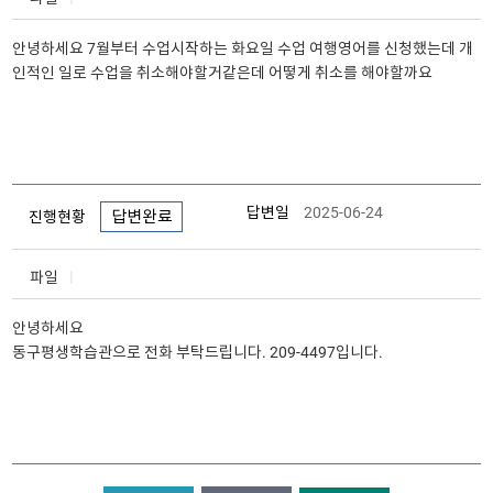
안녕하세요 7월부터 수업시작하는 화요일 수업 여행영어를 신청했는데 개
인적인 일로 수업을 취소해야할거같은데 어떻게 취소를 해야할까요
답변일
2025-06-24
답변완료
진행현황
파일
안녕하세요
동구평생학습관으로 전화 부탁드립니다. 209-4497입니다.